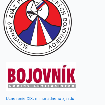
Uznesenie XIX. mimoriadneho zjazdu