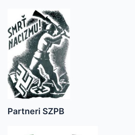
Partneri SZPB