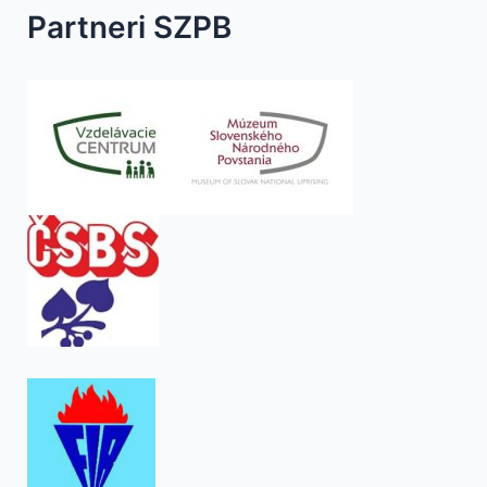
Partneri SZPB