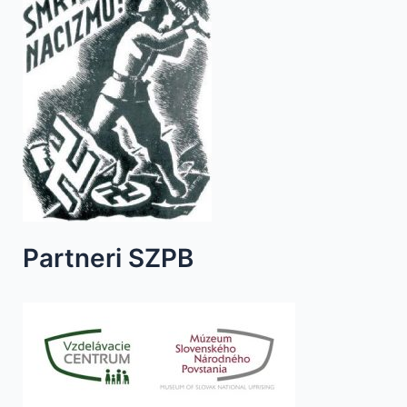
Partneri SZPB