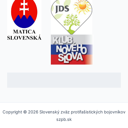
Copyright © 2026 Slovenský zväz protifašistických bojovníkov
szpb.sk