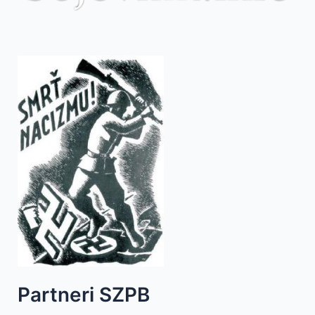
Partneri SZPB