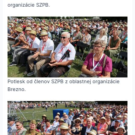
organizácie SZPB.
Potlesk od členov SZPB z oblastnej organizácie
Brezno.