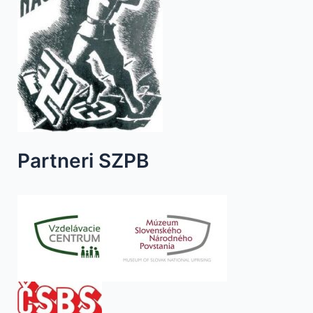
Partneri SZPB