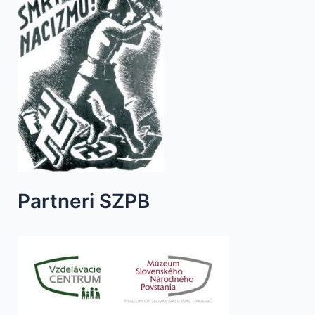
Partneri SZPB