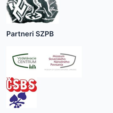
Partneri SZPB