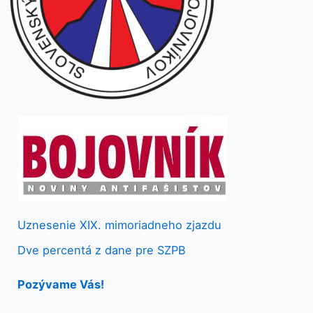
Uznesenie XIX. mimoriadneho zjazdu
Dve percentá z dane pre SZPB
Pozývame Vás!