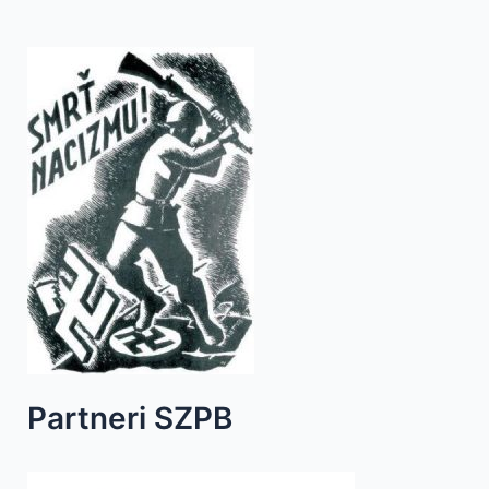
Partneri SZPB