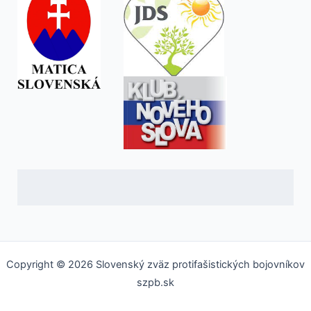
Copyright © 2026 Slovenský zväz protifašistických bojovníkov
szpb.sk