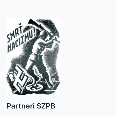
Partneri SZPB